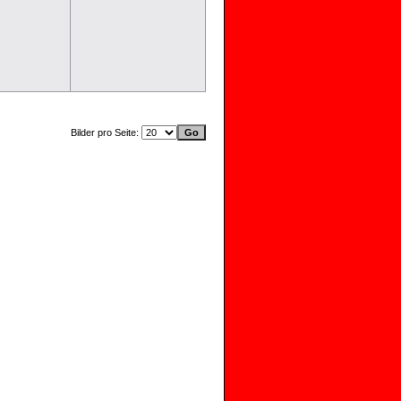
Bilder pro Seite: