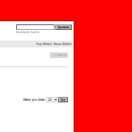
Erweiterte Suche
Top Bilder
Neue Bilder
Bilder pro Seite: