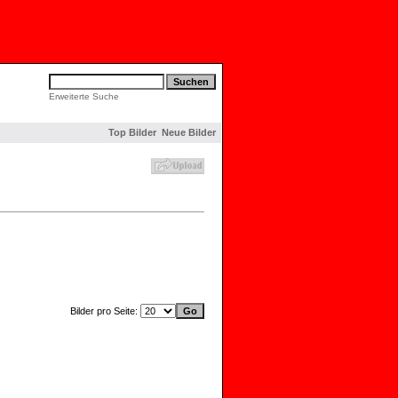
Erweiterte Suche
Top Bilder
Neue Bilder
Bilder pro Seite: