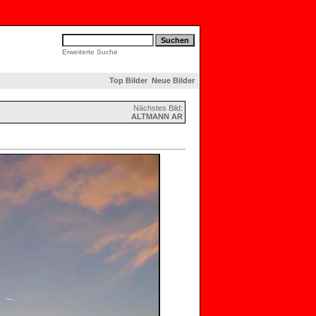
Erweiterte Suche
Top Bilder
Neue Bilder
Nächstes Bild:
ALTMANN AR