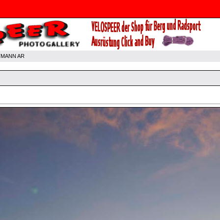
TMANN AR