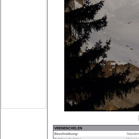
VRENENCHELEN
Beschreibung:
Standort