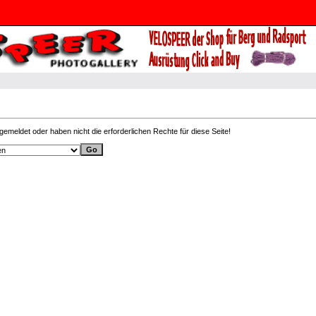
ngemeldet oder haben nicht die erforderlichen Rechte für diese Seite!