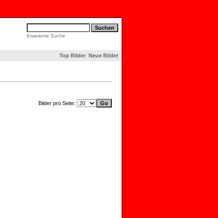
Erweiterte Suche
Top Bilder
Neue Bilder
Bilder pro Seite: