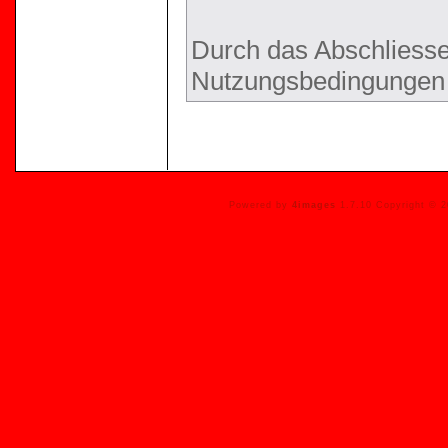
Durch das Abschliesse
Nutzungsbedingungen 
Powered by
4images
1.7.10 Copyright © 