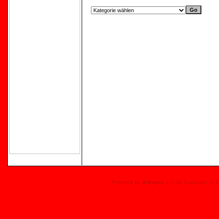
Powered by
4images
1.7.10 Copyright © 